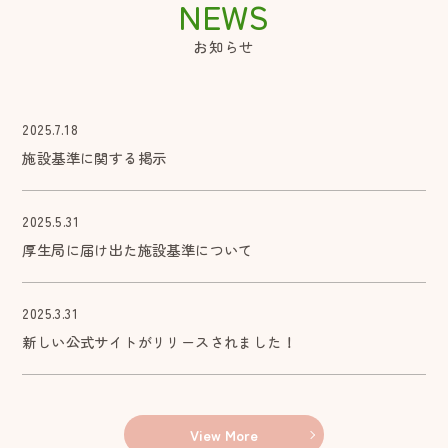
お知らせ
2025.7.18
施設基準に関する掲示
2025.5.31
厚生局に届け出た施設基準について
2025.3.31
新しい公式サイトがリリースされました！
View More