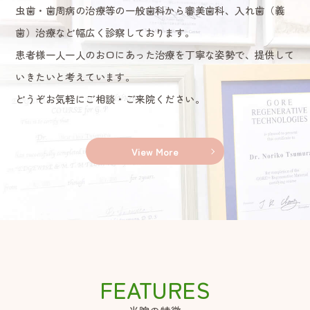
虫歯・歯周病の治療等の一般歯科から審美歯科、入れ歯（義
歯）治療など幅広く診察しております。
患者様一人一人のお口にあった治療を丁寧な姿勢で、提供して
いきたいと考えています。
どうぞお気軽にご相談・ご来院ください。
View More