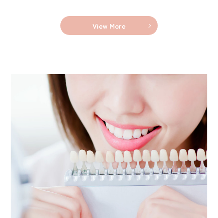
View More