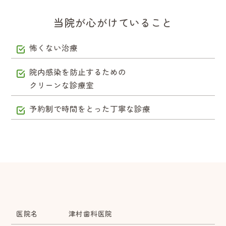
当院が心がけていること
怖くない治療
院内感染を防止するための
クリーンな診療室
予約制で時間をとった丁寧な診療
医院名
津村歯科医院