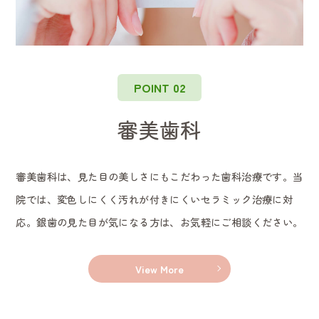
POINT 02
審美歯科
審美歯科は、見た目の美しさにもこだわった歯科治療です。当
院では、変色しにくく汚れが付きにくいセラミック治療に対
応。銀歯の見た目が気になる方は、お気軽にご相談ください。
View More