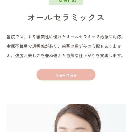
オールセラミックス
当院では、より審美性に優れたオールセラミック治療に対応。
金属不使用で透明感があり、歯茎の黒ずみの心配もありませ
ん。強度と美しさを兼ね備えた自然な仕上がりを実現します。
View More