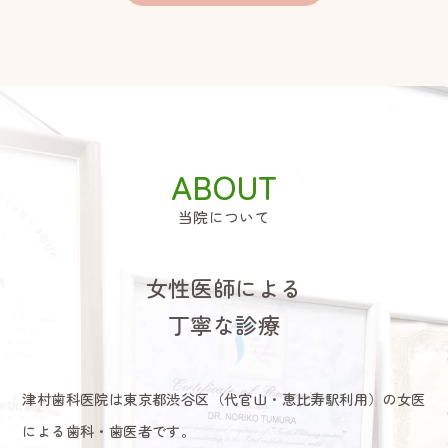
当院について
女性医師による
丁寧な診療
津村歯科医院は東京都渋谷区（代官山・恵比寿駅利用）の女医
による歯科・歯医者です。