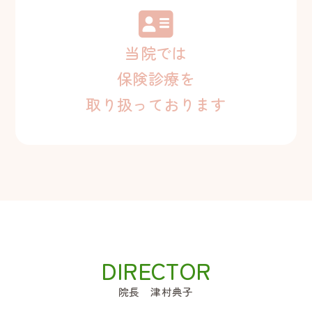
当院では
保険診療を
取り扱っております
院長 津村典子