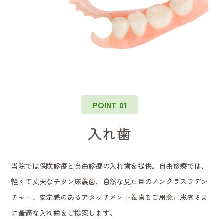
POINT 01
入れ歯
当院では保険診療と自由診療の入れ歯を提供。自由診療では、
軽くて丈夫なチタン床義歯、自然な見た目のノンクラスプデン
チャー、安定感のあるアタッチメント義歯をご用意。患者さま
に最適な入れ歯をご提案します。