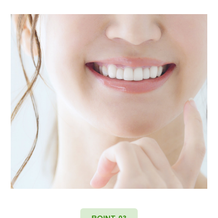
POINT 03