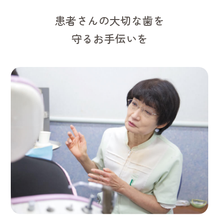
患者さんの大切な歯を
守るお手伝いを